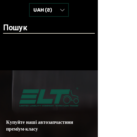
UAH (₴)
Купуйте наші автозапчастини
преміум-класу