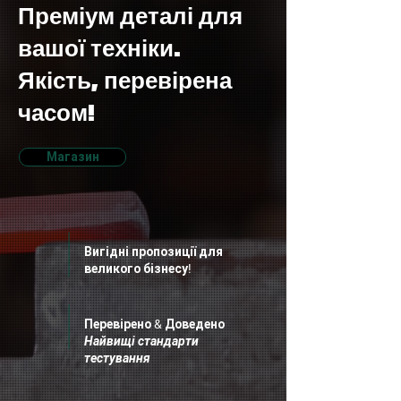
Преміум деталі для
вашої техніки.
Якість, перевірена
часом!
Магазин
Вигідні пропозиції для
великого бізнесу!
Перевірено & Доведено
Найвищі стандарти
тестування