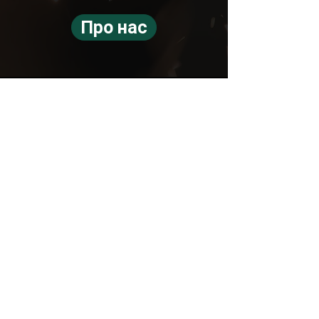
Про нас