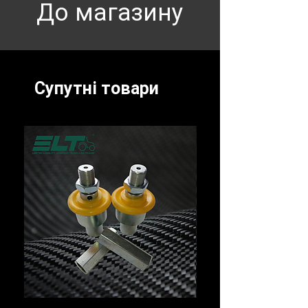
До магазину
Супутні товари