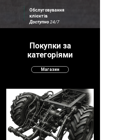
Обслуговування
клієнтів
Доступно 24/7
Покупки за
категоріями
Магазин