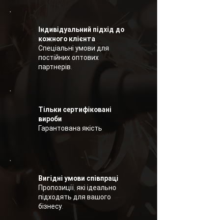
Індивідуальний підхід до
кожного клієнта
Спеціальні умови для
постійних оптових
партнерів.
Тільки сертифіковані
вироби
Гарантована якість
Вигідні умови співпраці
Пропозиції, які ідеально
підходять для вашого
бізнесу.