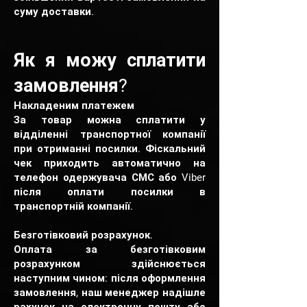
суму доставки.
Як я можу сплатити
замовлення?
Накладеним платежем
За товар можна сплатити у
відділенні транспортної компанії
при отриманні посилки. Фіскальний
чек приходить автоматично на
телефон одержувача СМС або Viber
після оплати посилки в
транспортній компанії.
Безготівковий розрахунок.
Оплата за безготівковим
розрахунком здійснюється
наступним чином: після оформлення
замовлення, наш менеджер надішле