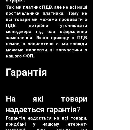
Так, ми платник ПДВ, але не всі наші
постачальники платники. Тому не
всі товари ми можемо продавати з
ПДВ, потрібно уточнювати
менеджера під час оформлення
замовлення. Якщо приходу з ПДВ
немає, а запчастини є, ми завжди
можемо виписати ці запчастини з
нашого ФОП.
Гарантія
На які товари
надається гарантія?
Гарантія надається на всі товари,
придбані у нашому Інтернет-