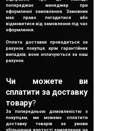
попереджає менеджер при
оформленні замовлення. Замовник
має право погодитися або
відмовитися від замовлення під час
оформлення.
Оплата доставки провадиться за
рахунок покупця, крім гарантійних
випадків, вони оплачуються за наш
рахунок.
Чи можете ви
сплатити за доставку
товару?
За попередньою домовленістю з
покупцем, ми можемо сплатити
доставку товарів за умови
збільшення вартості замовлення на