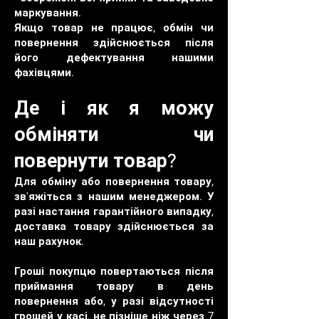
маркування.
Якщо товар не працює, обмін чи
повернення здійснюється після
його дефектування нашими
фахівцями.
Де і як я можу
обміняти чи
повернути товар?
Для обміну або повернення товару,
зв'яжіться з нашим менеджером. У
разі настання гарантійного випадку,
доставка товару здійснюється за
наш рахунок.
Гроші покупцю повертаються після
приймання товару в день
повернення або, у разі відсутності
грошей у касі, не пізніше ніж через 7