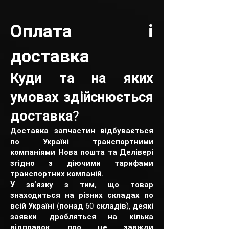
Оплата і
доставка
Куди та на яких
умовах здійснюється
доставка?
Доставка запчастин відбувається
по Україні транспортними
компаніями Нова пошта та Делівері
згідно з діючими тарифами
транспортних компаній.
У зв'язку з тим, що товар
знаходиться на різних складах по
всій Україні (понад 60 складів), деякі
заявки дробляться на кілька
відправок, про це завжди