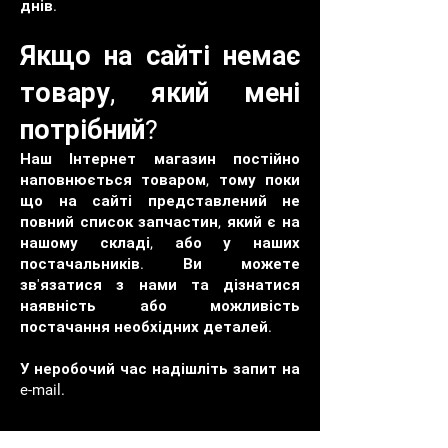
днів.
Якщо на сайті немає
товару, який мені
потрібний?
Наш Інтернет магазин постійно
наповнюється товаром, тому поки
що на сайті представлений не
повний список запчастин, який є на
нашому складі, або у наших
постачальників. Ви можете
зв'язатися з нами та дізнатися
наявність або можливість
постачання необхідних деталей.
У неробочий час надішліть запит на
e-mail.