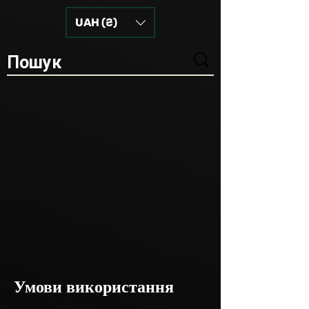
UAH (₴)
Умови використання