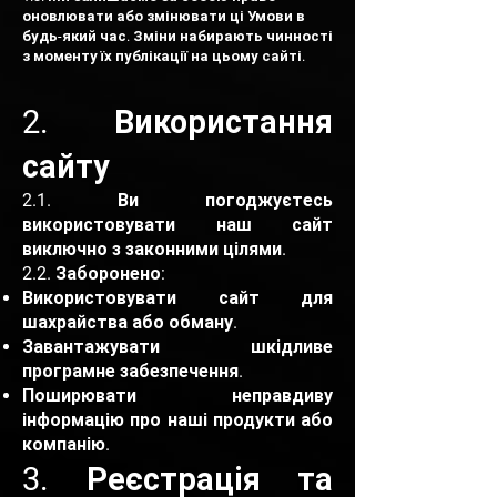
оновлювати або змінювати ці Умови в
будь-який час. Зміни набирають чинності
з моменту їх публікації на цьому сайті.
2. Використання
сайту
2.1. Ви погоджуєтесь
використовувати наш сайт
виключно з законними цілями.
2.2. Заборонено:
Використовувати сайт для
шахрайства або обману.
Завантажувати шкідливе
програмне забезпечення.
Поширювати неправдиву
інформацію про наші продукти або
компанію.
3. Реєстрація та