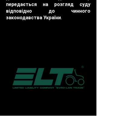
передається на розгляд суду
відповідно до чинного
законодавства України.