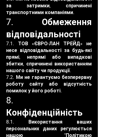
за затримки, спричинені
транспортними компаніями.
7. Обмеження
відповідальності
7.1. ТОВ «ЄВРО-ЛАН ТРЕЙД» не
несе відповідальності за будь-які
прямі, непрямі або випадкові
збитки, спричинені використанням
нашого сайту чи продукції.
7.2. Ми не гарантуємо безперервну
роботу сайту або відсутність
помилок у його роботі.
8.
Конфіденційність
8.1. Використання ваших
персональних даних регулюється
нашою "Політикою